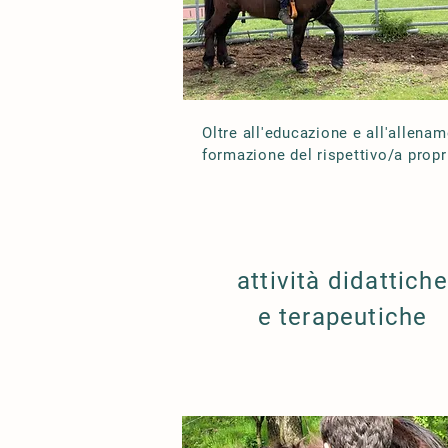
Oltre all'educazione e all'allena
formazione del rispettivo/a propr
attività didattiche
e terapeutiche