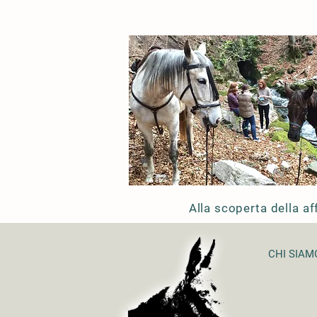
Alla scoperta della af
CHI SIAM