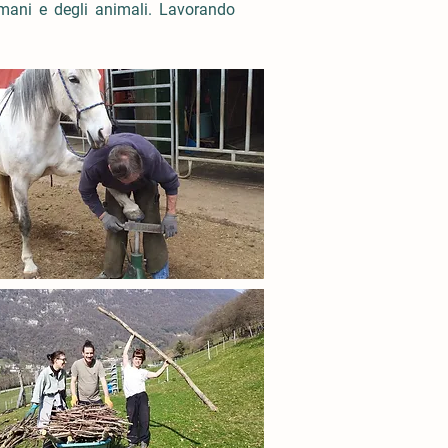
umani e degli animali. Lavorando