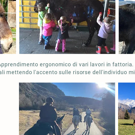
Apprendimento ergonomico di vari lavori in fattoria.
i mettendo l'accento sulle risorse dell'individuo mi