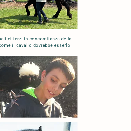
ali di terzi in concomitanza della
come il cavallo dovrebbe esserlo.