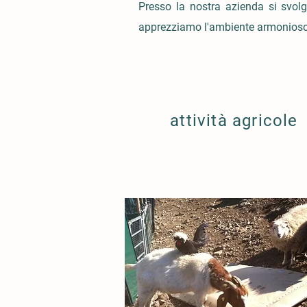
Presso la nostra azienda si svolg
apprezziamo l'ambiente armonioso a
attività agricole