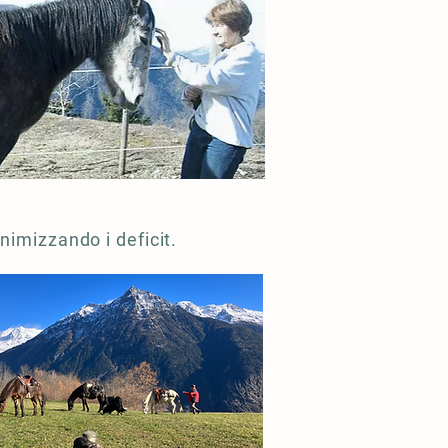
nimizzando i deficit.