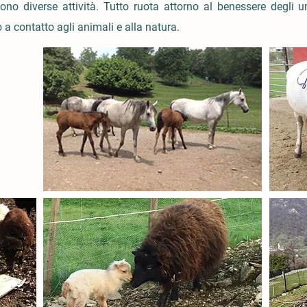
ono diverse attività. Tutto ruota attorno al benessere degli 
 contatto agli animali e alla natura.