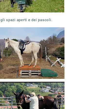
gli spazi aperti e dei pascoli.