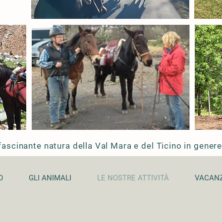
fascinante natura della Val Mara e del Ticino in genere
O
GLI ANIMALI
LE NOSTRE ATTIVITÀ
VACAN